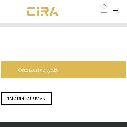
OSTOSKORI
Ostoskori on tyhjä.
TAKAISIN KAUPPAAN