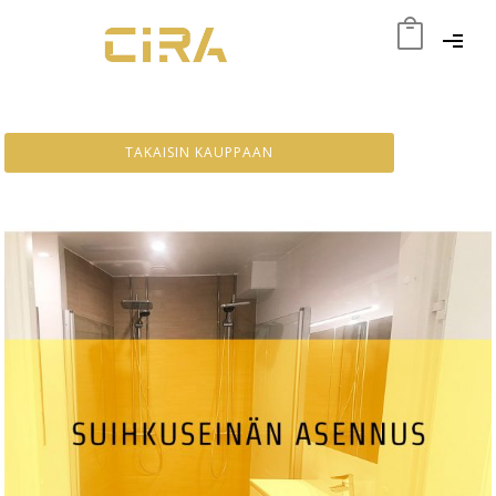
TAKAISIN KAUPPAAN