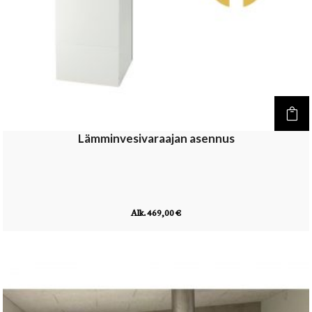
Lämminvesivaraajan asennus
Alk. 469,00 €