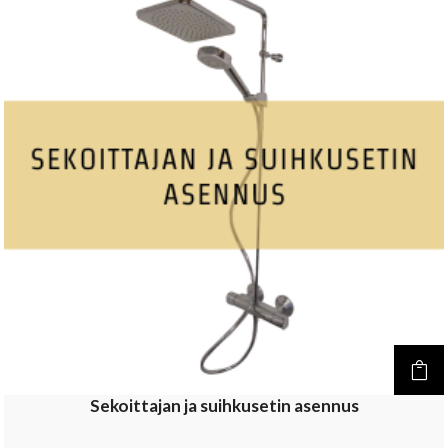
Sekoittajan ja suihkusetin asennus