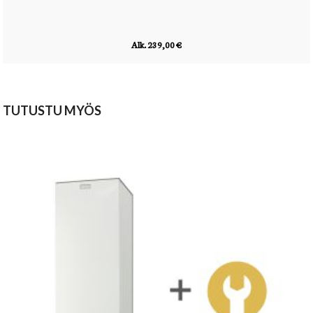
Alk. 239,00 €
TUTUSTU MYÖS