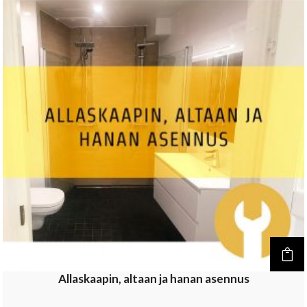
Allaskaapin, altaan ja hanan asennus