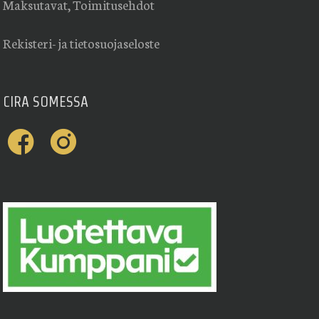
Maksutavat, Toimitusehdot
Rekisteri- ja tietosuojaseloste
CIRA SOMESSA